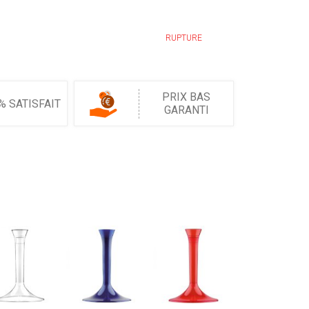
RUPTURE
PRIX BAS
% SATISFAIT
GARANTI