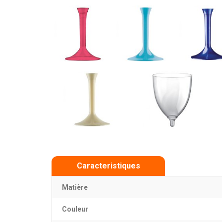
Caracteristiques
Matière
Couleur