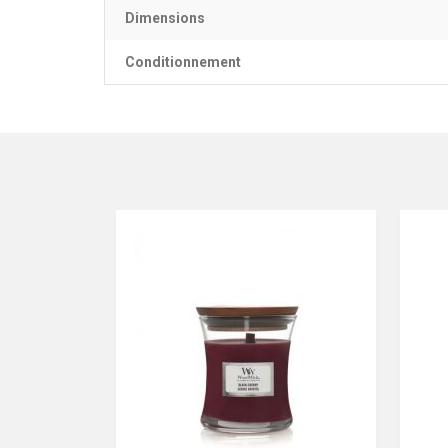
Dimensions
Conditionnement