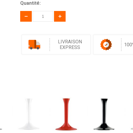
Quantité:
LIVRAISON
100
EXPRESS