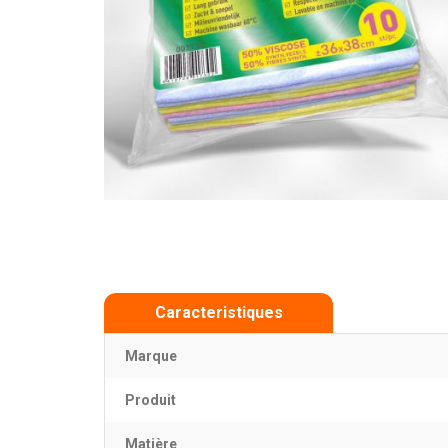
Caracteristiques
Marque
Produit
Matière