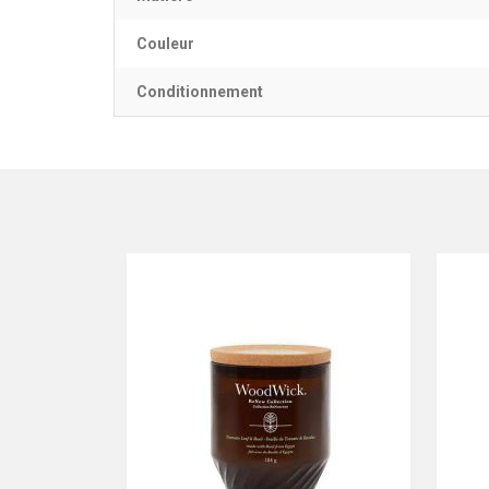
Couleur
Conditionnement