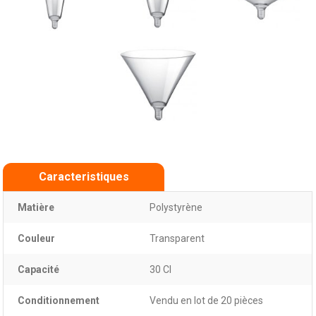
Caracteristiques
Matière
Polystyrène
Couleur
Transparent
Capacité
30 Cl
Conditionnement
Vendu en lot de 20 pièces