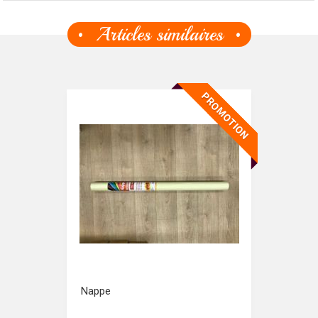
Articles similaires
PROMOTION
Nappe