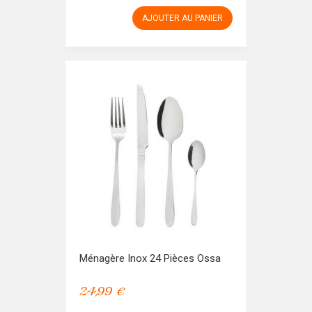
AJOUTER AU PANIER
Ménagère Inox 24 Pièces Ossa
24,99 €