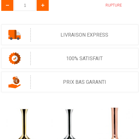
RUPTURE
LIVRAISON EXPRESS
100% SATISFAIT
PRIX BAS GARANTI