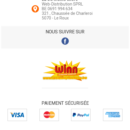
Web-Distribution SPRL
BE 0691 994 634
321 , Chaussée de Charleroi
5070 - Le Roux
NOUS SUIVRE SUR
PAIEMENT SÉCURISÉE