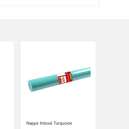
Nappe Intissé Turquoise