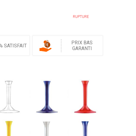
RUPTURE
PRIX BAS
% SATISFAIT
GARANTI