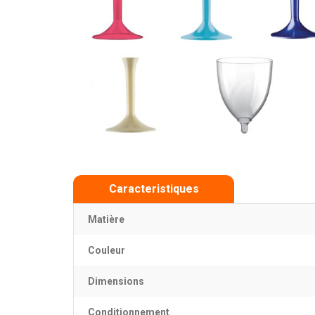
Caracteristiques
Matière
Couleur
Dimensions
Conditionnement