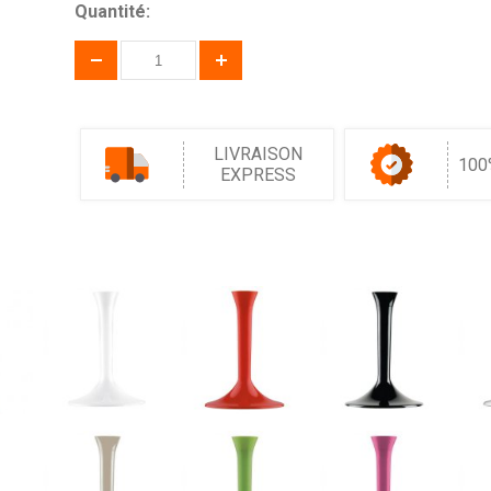
Quantité:
LIVRAISON
100
EXPRESS