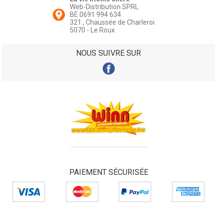
Web-Distribution SPRL
BE 0691 994 634
321 , Chaussée de Charleroi
5070 - Le Roux
NOUS SUIVRE SUR
PAIEMENT SÉCURISÉE