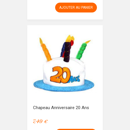
AJOUTER AU PANIER
Chapeau Anniversaire 20 Ans
7,49 €