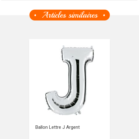
Articles similaires
Ballon Lettre J Argent