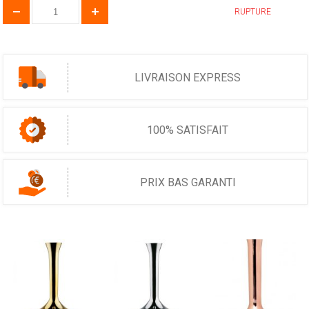
RUPTURE
LIVRAISON EXPRESS
100% SATISFAIT
PRIX BAS GARANTI