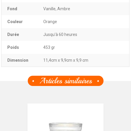
Fond
Vanille, Ambre
Couleur
Orange
Durée
Jusqu'à 60 heures
Poids
453 gr
Dimension
11,4cm x 9,9cm x 9,9 cm
Articles similaires