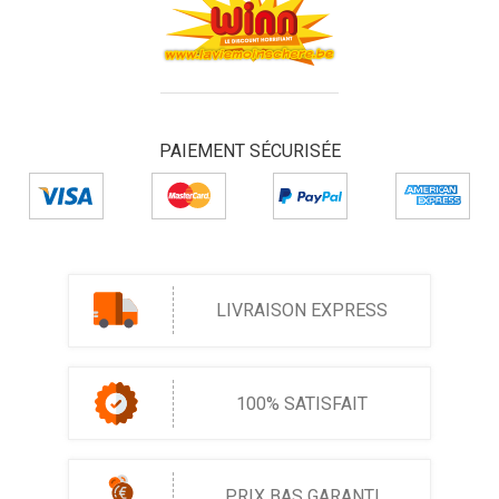
PAIEMENT SÉCURISÉE
LIVRAISON EXPRESS
100% SATISFAIT
PRIX BAS GARANTI