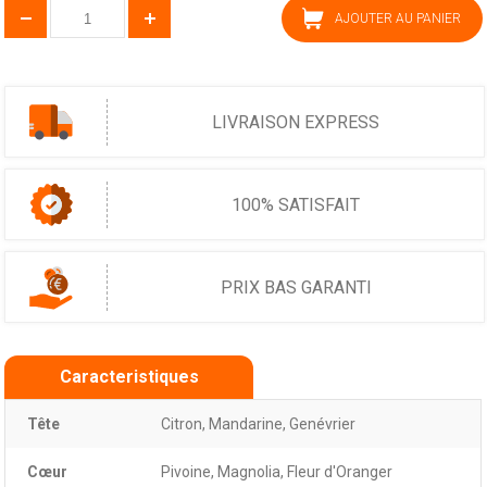
AJOUTER AU PANIER
LIVRAISON EXPRESS
100% SATISFAIT
PRIX BAS GARANTI
Caracteristiques
Tête
Citron, Mandarine, Genévrier
Cœur
Pivoine, Magnolia, Fleur d'Oranger