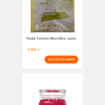
Koala Torchon Microfibre Jaune
4,89 €
AJOUTER AU PANIER