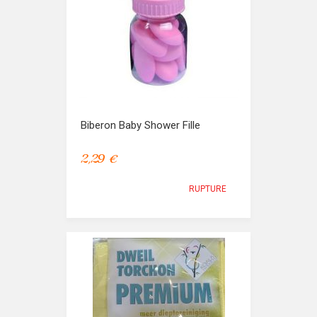
Biberon Baby Shower Fille
2,29 €
RUPTURE