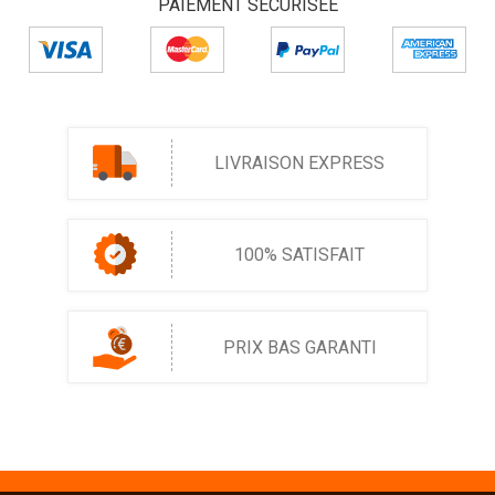
PAIEMENT SÉCURISÉE
LIVRAISON EXPRESS
100% SATISFAIT
PRIX BAS GARANTI