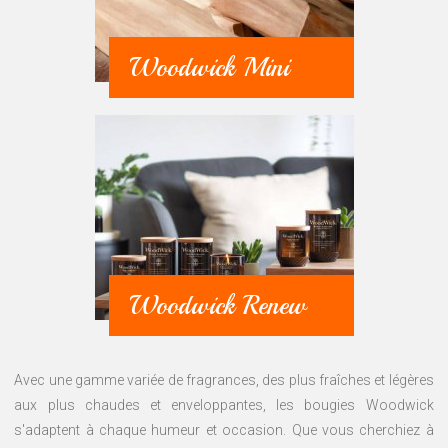
Woodwick Mini
Woodwick Renew
Avec une gamme variée de fragrances, des plus fraîches et légères
aux plus chaudes et enveloppantes, les bougies Woodwick
s'adaptent à chaque humeur et occasion. Que vous cherchiez à