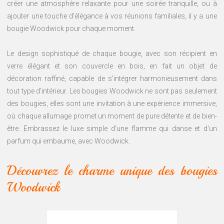
créer une atmosphère relaxante pour une soirée tranquille, ou à
ajouter une touche d'élégance à vos réunions familiales, il y a une
bougie Woodwick pour chaque moment.
Le design sophistiqué de chaque bougie, avec son récipient en
verre élégant et son couvercle en bois, en fait un objet de
décoration raffiné, capable de s'intégrer harmonieusement dans
tout type d'intérieur. Les bougies Woodwick ne sont pas seulement
des bougies, elles sont une invitation à une expérience immersive,
où chaque allumage promet un moment de pure détente et de bien-
être. Embrassez le luxe simple d'une flamme qui danse et d'un
parfum qui embaume, avec Woodwick.
Découvrez le charme unique des bougies
Woodwick