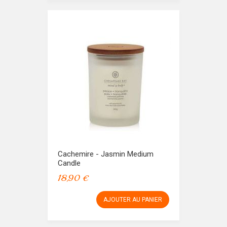
Cachemire - Jasmin Medium
Candle
18,90 €
AJOUTER AU PANIER