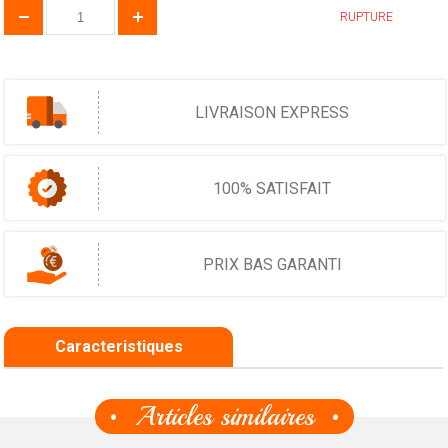
RUPTURE
LIVRAISON EXPRESS
100% SATISFAIT
PRIX BAS GARANTI
Caracteristiques
Articles similaires