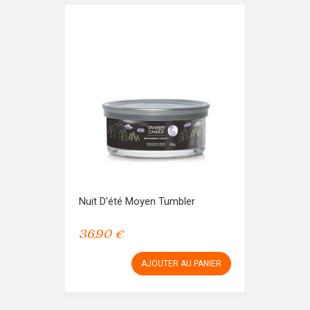
Nuit D'été Moyen Tumbler
36,90 €
AJOUTER AU PANIER