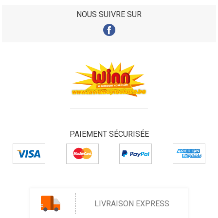
NOUS SUIVRE SUR
PAIEMENT SÉCURISÉE
LIVRAISON EXPRESS