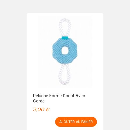
Peluche Forme Donut Avec
Corde
3,00 €
AJOUTER AU PANIER