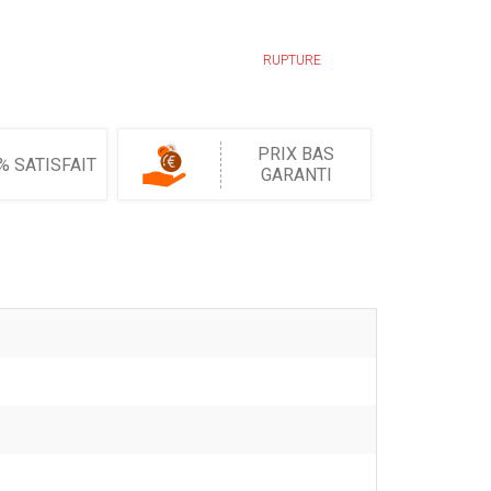
RUPTURE
PRIX BAS
% SATISFAIT
GARANTI