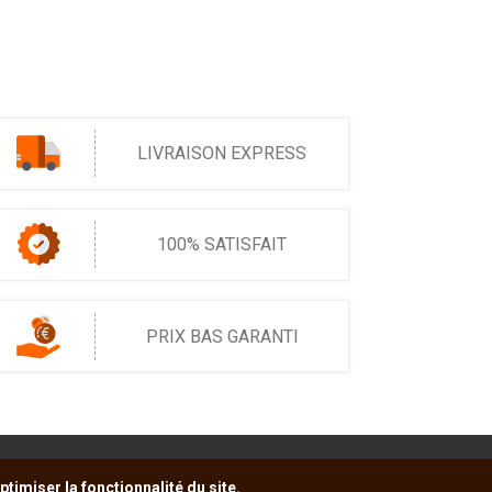
LIVRAISON EXPRESS
100% SATISFAIT
PRIX BAS GARANTI
timiser la fonctionnalité du site.