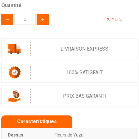
Quantité:
RUPTURE
LIVRAISON EXPRESS
100% SATISFAIT
PRIX BAS GARANTI
Caracteristiques
Dessus
Fleurs de Yuzu