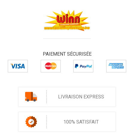
PAIEMENT SÉCURISÉE
LIVRAISON EXPRESS
100% SATISFAIT