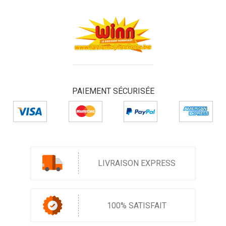
PAIEMENT SÉCURISÉE
LIVRAISON EXPRESS
100% SATISFAIT