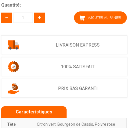
Quantité:
AJOUTER AU PANIER
LIVRAISON EXPRESS
100% SATISFAIT
PRIX BAS GARANTI
Caracteristiques
Tête
Citron vert, Bourgeon de Cassis, Poivre rose