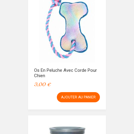
Os En Peluche Avec Corde Pour
Chien
3,00 €
AJOUTER AU PANIER