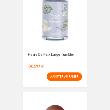
Havre De Paix Large Tumbler
36,90 €
AJOUTER AU PANIER