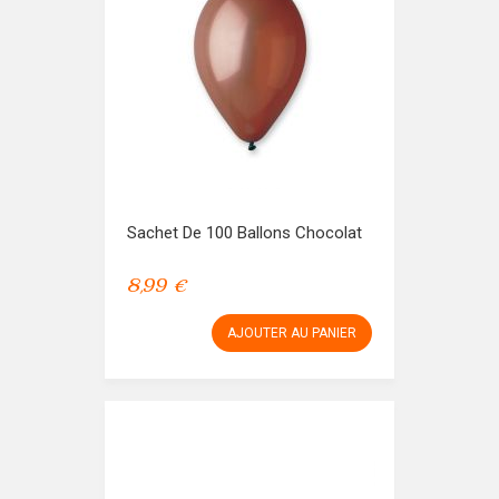
Sachet De 100 Ballons Chocolat
8,99 €
AJOUTER AU PANIER