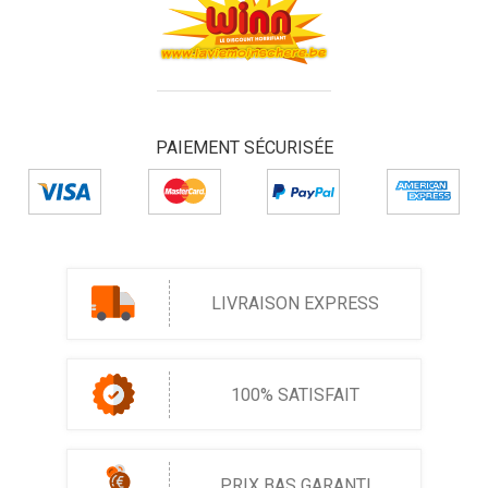
PAIEMENT SÉCURISÉE
LIVRAISON EXPRESS
100% SATISFAIT
PRIX BAS GARANTI