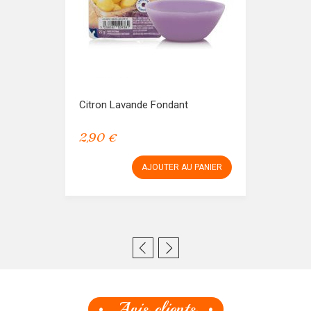
Citron Lavande Fondant
2,90 €
AJOUTER AU PANIER
Avis clients