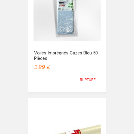
Voiles Imprégnés Gazes Bleu 50
Pièces
3,99 €
RUPTURE