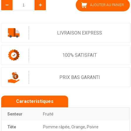
AJOUTER AU PANIER
LIVRAISON EXPRESS
100% SATISFAIT
PRIX BAS GARANTI
Caracteristiques
Senteur
Fruité
Tête
Pomme râpée, Orange, Poivre