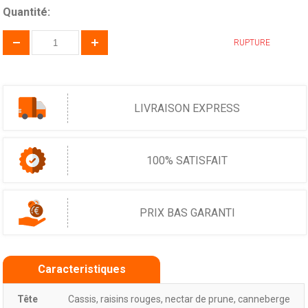
Quantité:
RUPTURE
LIVRAISON EXPRESS
100% SATISFAIT
PRIX BAS GARANTI
Caracteristiques
Tête
Cassis, raisins rouges, nectar de prune, canneberge