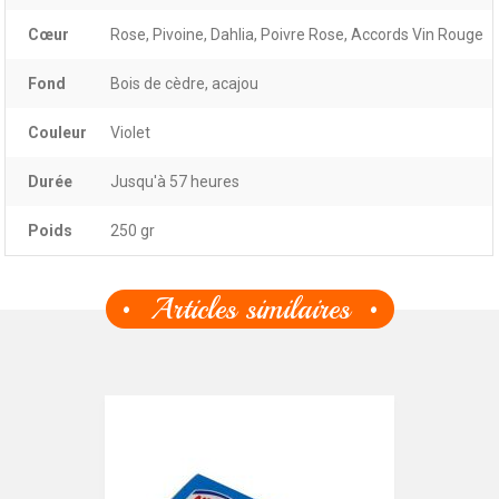
Cœur
Rose, Pivoine, Dahlia, Poivre Rose, Accords Vin Rouge
Fond
Bois de cèdre, acajou
Couleur
Violet
Durée
Jusqu'à 57 heures
Poids
250 gr
Articles similaires