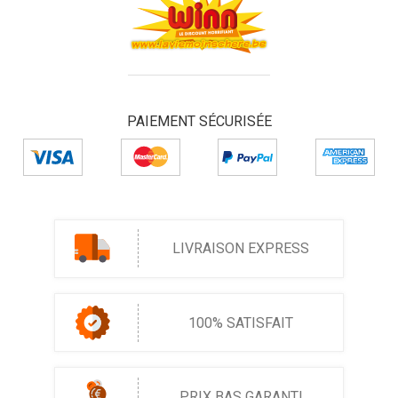
PAIEMENT SÉCURISÉE
LIVRAISON EXPRESS
100% SATISFAIT
PRIX BAS GARANTI