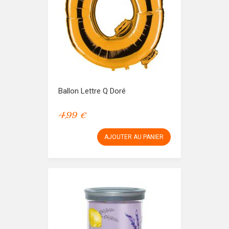
Ballon Lettre Q Doré
4,99 €
AJOUTER AU PANIER