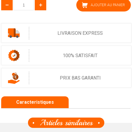
AJOUTER AU PANIER
LIVRAISON EXPRESS
100% SATISFAIT
PRIX BAS GARANTI
Caracteristiques
Articles similaires