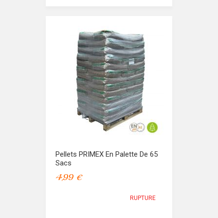
Pellets PRIMEX En Palette De 65
Sacs
4,99 €
RUPTURE