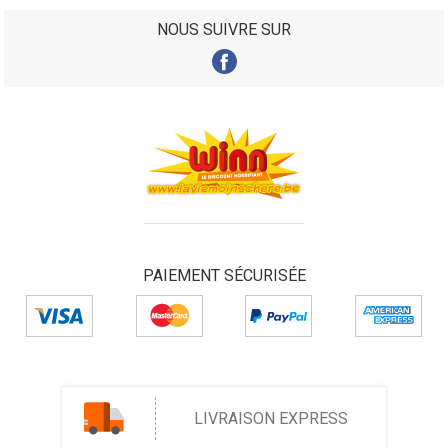
NOUS SUIVRE SUR
PAIEMENT SÉCURISÉE
LIVRAISON EXPRESS