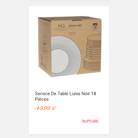
Service De Table Lunis Noir 18
Pièces
45,99 €
RUPTURE