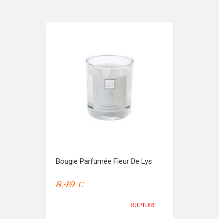
Bougie Parfumée Fleur De Lys
8,49 €
RUPTURE