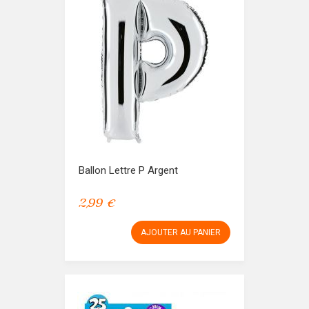
Ballon Lettre P Argent
2,99 €
AJOUTER AU PANIER