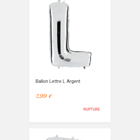
Ballon Lettre L Argent
2,99 €
RUPTURE