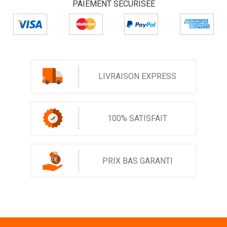
PAIEMENT SÉCURISÉE
LIVRAISON EXPRESS
100% SATISFAIT
PRIX BAS GARANTI