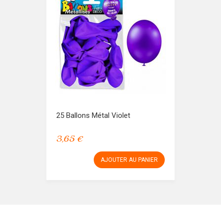
25 Ballons Métal Violet
3,65 €
AJOUTER AU PANIER