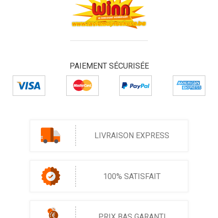
PAIEMENT SÉCURISÉE
LIVRAISON EXPRESS
100% SATISFAIT
PRIX BAS GARANTI