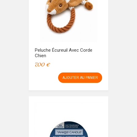
Peluche Écureuil Avec Corde
Chien
7,00 €
AJOUTER AU PANIER