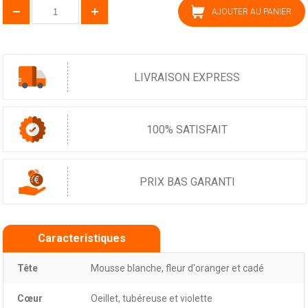
AJOUTER AU PANIER
LIVRAISON EXPRESS
100% SATISFAIT
PRIX BAS GARANTI
Caracteristiques
Tête
Mousse blanche, fleur d'oranger et cadé
Cœur
Oeillet, tubéreuse et violette