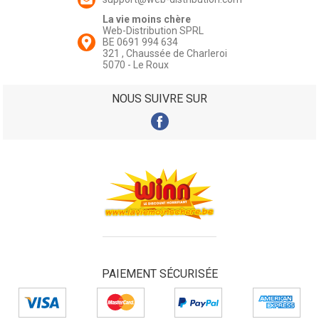
La vie moins chère
Web-Distribution SPRL
BE 0691 994 634
321 , Chaussée de Charleroi
5070 - Le Roux
NOUS SUIVRE SUR
PAIEMENT SÉCURISÉE