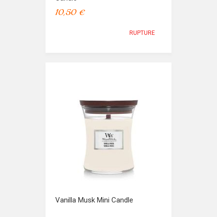
10,50 €
RUPTURE
Vanilla Musk Mini Candle