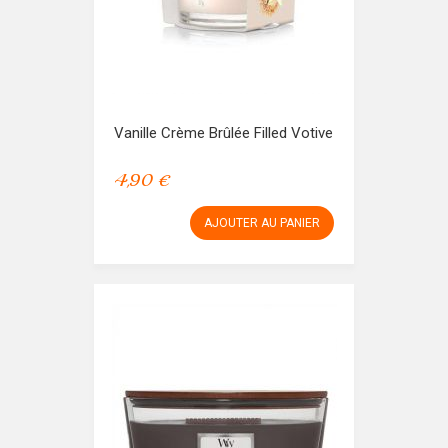
Vanille Crème Brûlée Filled Votive
4,90 €
AJOUTER AU PANIER