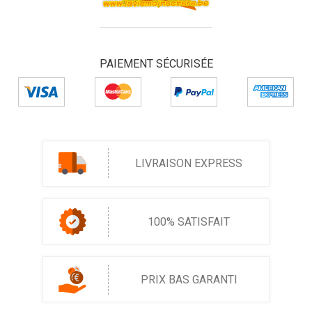
PAIEMENT SÉCURISÉE
LIVRAISON EXPRESS
100% SATISFAIT
PRIX BAS GARANTI