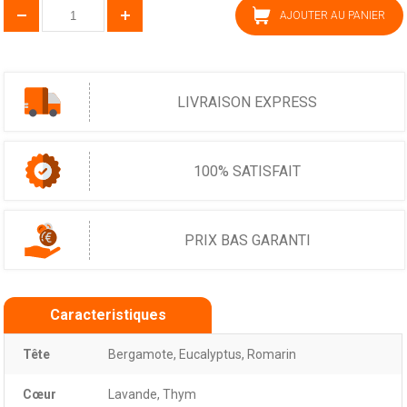
AJOUTER AU PANIER
LIVRAISON EXPRESS
100% SATISFAIT
PRIX BAS GARANTI
Caracteristiques
Tête
Bergamote, Eucalyptus, Romarin
Cœur
Lavande, Thym