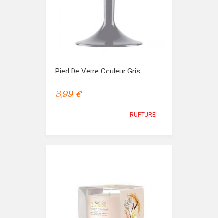
Pied De Verre Couleur Gris
3,99 €
RUPTURE