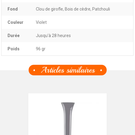
Fond
Clou de girofle, Bois de cèdre, Patchouli
Couleur
Violet
Durée
Jusqu'à 28 heures
Poids
96 gr
Articles similaires