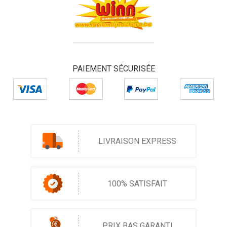
PAIEMENT SÉCURISÉE
LIVRAISON EXPRESS
100% SATISFAIT
PRIX BAS GARANTI