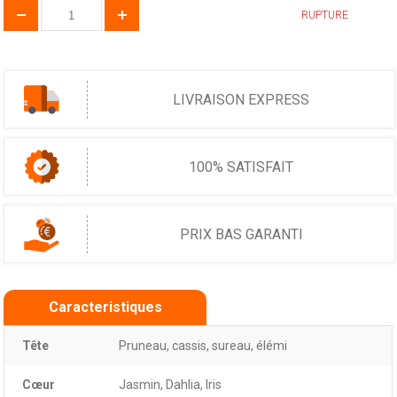
RUPTURE
LIVRAISON EXPRESS
100% SATISFAIT
PRIX BAS GARANTI
Caracteristiques
Tête
Pruneau, cassis, sureau, élémi
Cœur
Jasmin, Dahlia, Iris