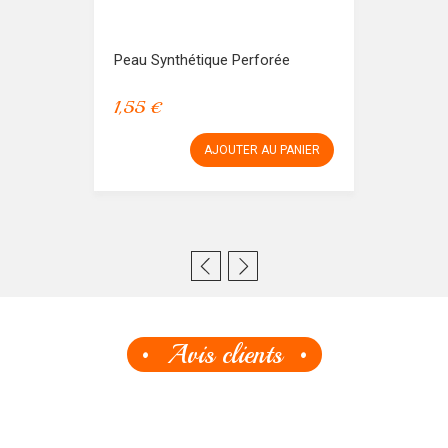
Peau Synthétique Perforée
1,55 €
AJOUTER AU PANIER
Avis clients