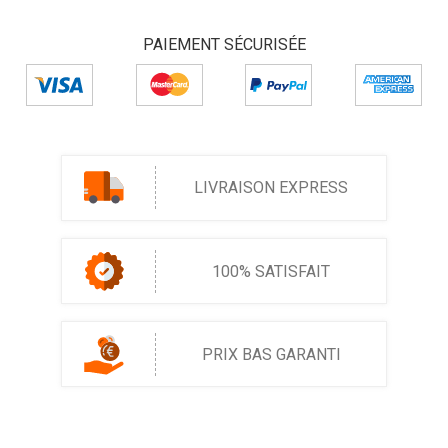
PAIEMENT SÉCURISÉE
LIVRAISON EXPRESS
100% SATISFAIT
PRIX BAS GARANTI