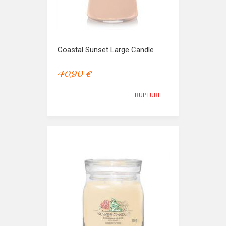
Coastal Sunset Large Candle
40,90 €
RUPTURE