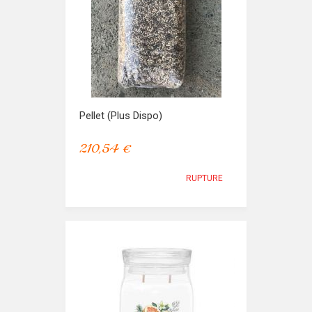
Pellet (plus Dispo)
210,54 €
RUPTURE