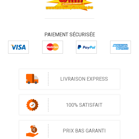
PAIEMENT SÉCURISÉE
LIVRAISON EXPRESS
100% SATISFAIT
PRIX BAS GARANTI