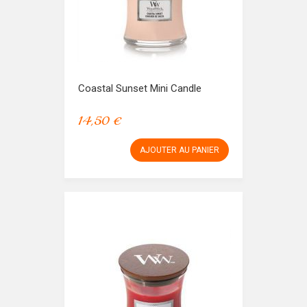
Coastal Sunset Mini Candle
14,50 €
AJOUTER AU PANIER