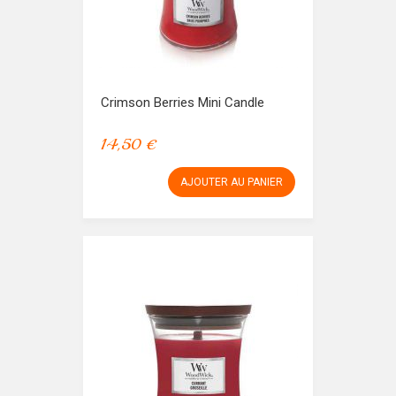
Crimson Berries Mini Candle
14,50 €
AJOUTER AU PANIER