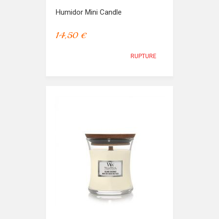
Humidor Mini Candle
14,50 €
RUPTURE