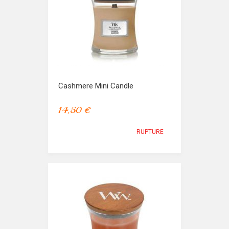
Cashmere Mini Candle
14,50 €
RUPTURE