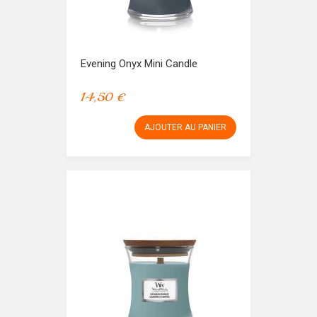
Evening Onyx Mini Candle
14,50 €
AJOUTER AU PANIER