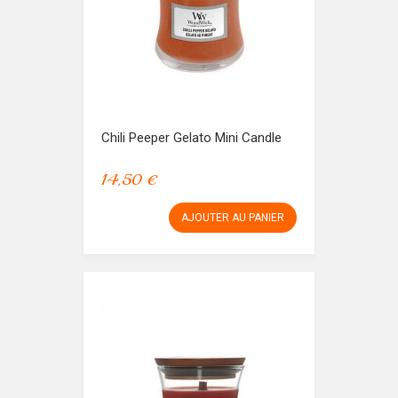
Chili Peeper Gelato Mini Candle
14,50 €
AJOUTER AU PANIER