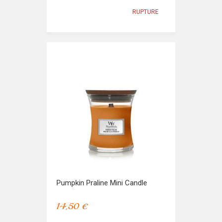
RUPTURE
Pumpkin Praline Mini Candle
14,50 €