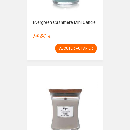
Evergreen Cashmere Mini Candle
14,50 €
AJOUTER AU PANIER