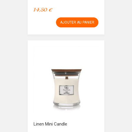
14,50 €
AJOUTER AU PANIER
Linen Mini Candle