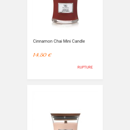
Cinnamon Chai Mini Candle
14,50 €
RUPTURE