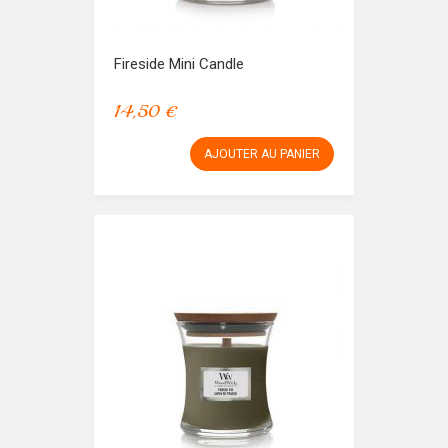
Fireside Mini Candle
14,50 €
AJOUTER AU PANIER