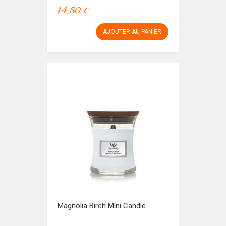
14,50 €
AJOUTER AU PANIER
Magnolia Birch Mini Candle