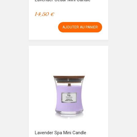
14,50 €
AJOUTER AU PANIER
Lavender Spa Mini Candle