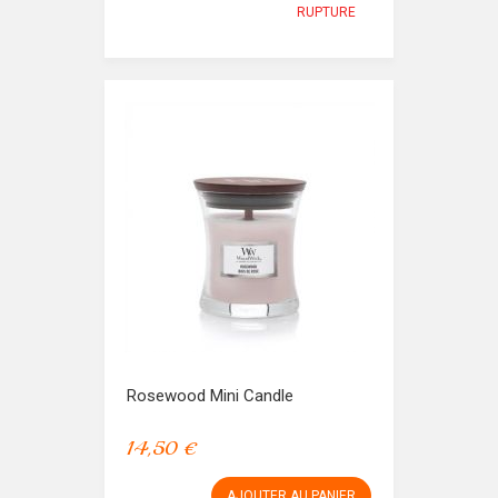
RUPTURE
Rosewood Mini Candle
14,50 €
AJOUTER AU PANIER