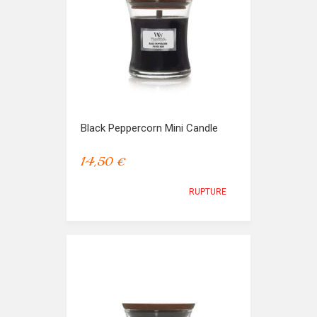
Black Peppercorn Mini Candle
14,50 €
RUPTURE