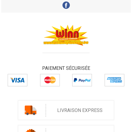
PAIEMENT SÉCURISÉE
LIVRAISON EXPRESS