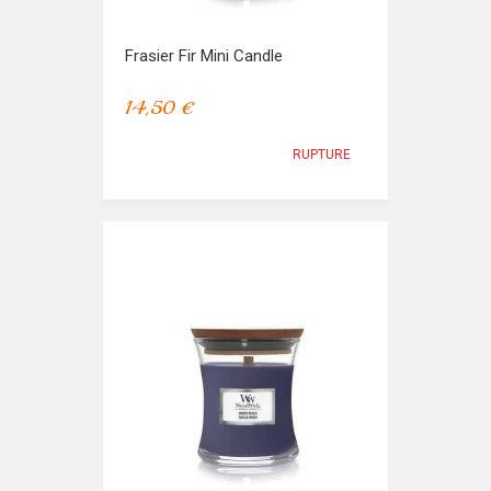
Frasier Fir Mini Candle
14,50 €
RUPTURE