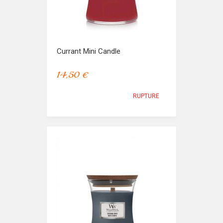
Currant Mini Candle
14,50 €
RUPTURE