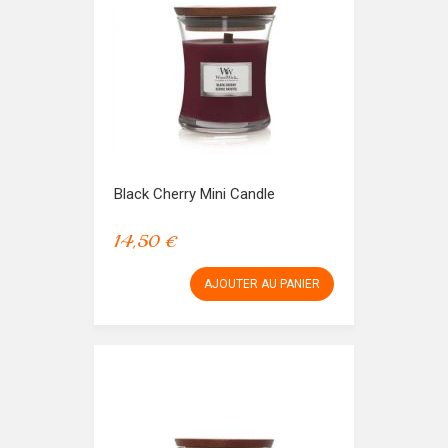
Black Cherry Mini Candle
14,50 €
AJOUTER AU PANIER