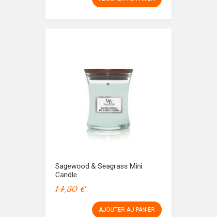
Sagewood & Seagrass Mini
Candle
14,50 €
AJOUTER AU PANIER