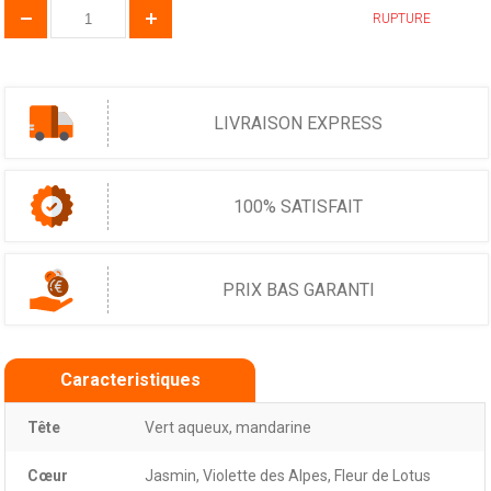
RUPTURE
LIVRAISON EXPRESS
100% SATISFAIT
PRIX BAS GARANTI
Caracteristiques
Tête
Vert aqueux, mandarine
Cœur
Jasmin, Violette des Alpes, Fleur de Lotus