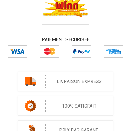
PAIEMENT SÉCURISÉE
LIVRAISON EXPRESS
100% SATISFAIT
PRIX BAS GARANTI