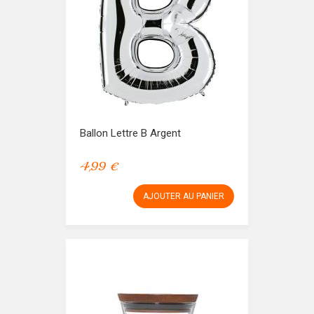
Ballon Lettre B Argent
4,99 €
AJOUTER AU PANIER