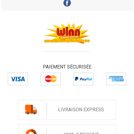
PAIEMENT SÉCURISÉE
LIVRAISON EXPRESS