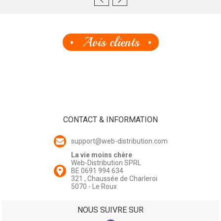
Avis clients
CONTACT & INFORMATION
support@web-distribution.com
La vie moins chère
Web-Distribution SPRL
BE 0691 994 634
321 , Chaussée de Charleroi
5070 - Le Roux
NOUS SUIVRE SUR