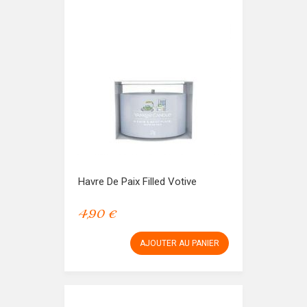
Havre De Paix Filled Votive
4,90 €
AJOUTER AU PANIER