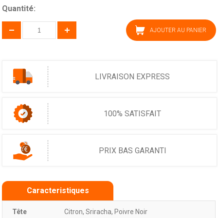
Quantité:
AJOUTER AU PANIER
LIVRAISON EXPRESS
100% SATISFAIT
PRIX BAS GARANTI
Caracteristiques
Tête
Citron, Sriracha, Poivre Noir