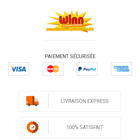
PAIEMENT SÉCURISÉE
LIVRAISON EXPRESS
100% SATISFAIT