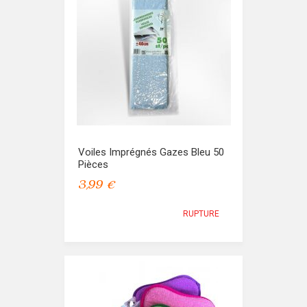
Voiles Imprégnés Gazes Bleu 50
Pièces
3,99 €
RUPTURE