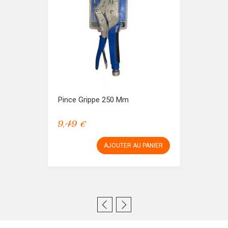
Pince Grippe 250 Mm
9,49 €
AJOUTER AU PANIER