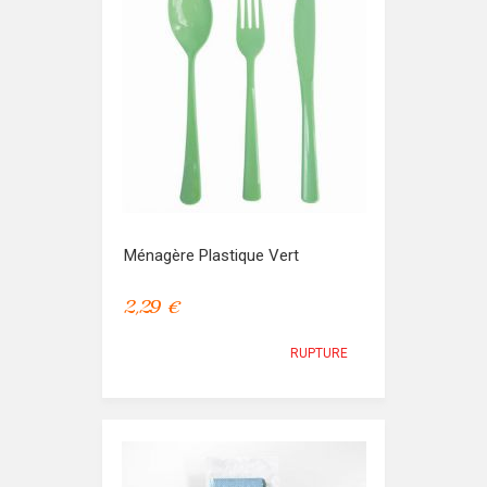
Ménagère Plastique Vert
2,29 €
RUPTURE