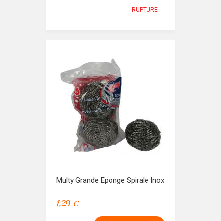
RUPTURE
Multy Grande Eponge Spirale Inox
1,29 €