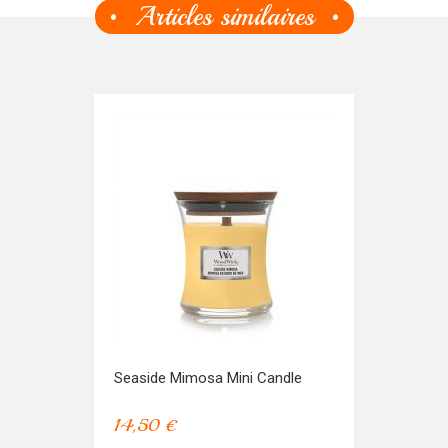
Articles similaires
Seaside Mimosa Mini Candle
14,50 €