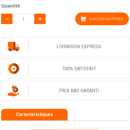
Quantité:
AJOUTER AU PANIER
LIVRAISON EXPRESS
100% SATISFAIT
PRIX BAS GARANTI
Caracteristiques