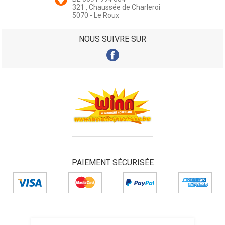
321 , Chaussée de Charleroi
5070 - Le Roux
NOUS SUIVRE SUR
PAIEMENT SÉCURISÉE