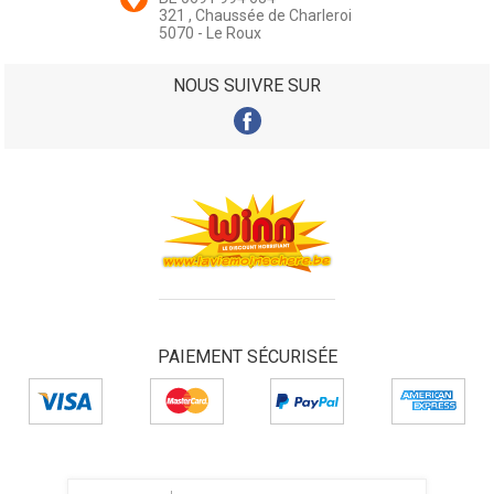
321 , Chaussée de Charleroi
5070 - Le Roux
NOUS SUIVRE SUR
PAIEMENT SÉCURISÉE