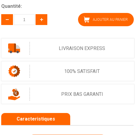
Quantité:
AJOUTER AU PANIER
LIVRAISON EXPRESS
100% SATISFAIT
PRIX BAS GARANTI
Caracteristiques