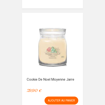
Cookie De Noel Moyenne Jarre
29,90 €
AJOUTER AU PANIER