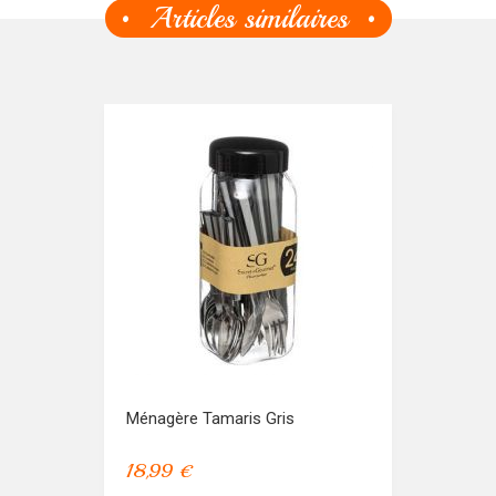
Articles similaires
Ménagère Tamaris Gris
18,99 €