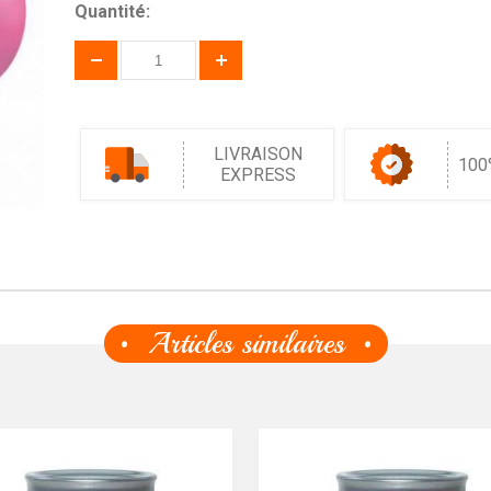
Quantité:
LIVRAISON
100
EXPRESS
Articles similaires