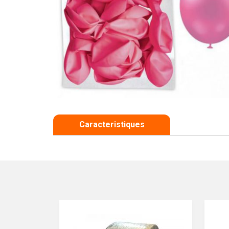
Caracteristiques