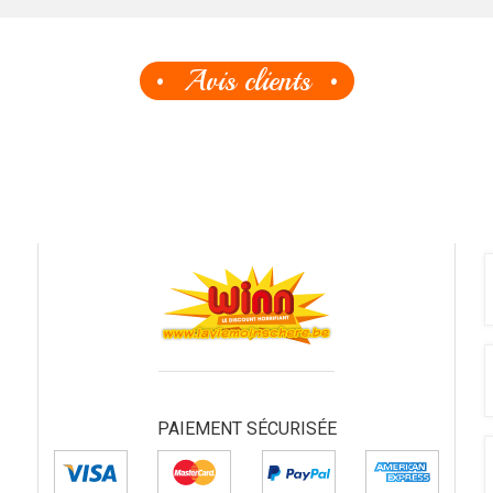
Avis clients
PAIEMENT SÉCURISÉE