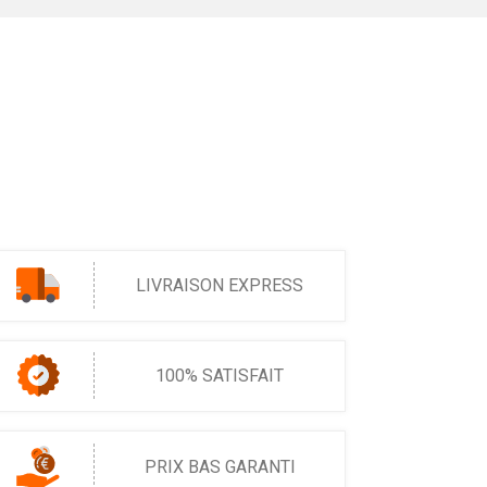
LIVRAISON EXPRESS
100% SATISFAIT
PRIX BAS GARANTI