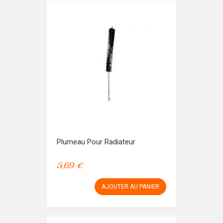
Plumeau Pour Radiateur
5,69 €
AJOUTER AU PANIER