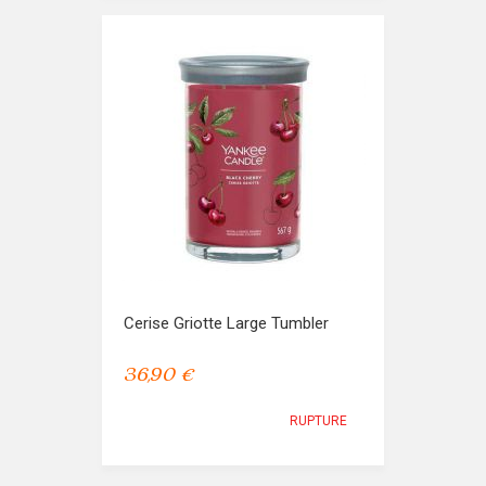
Cerise Griotte Large Tumbler
36,90 €
RUPTURE