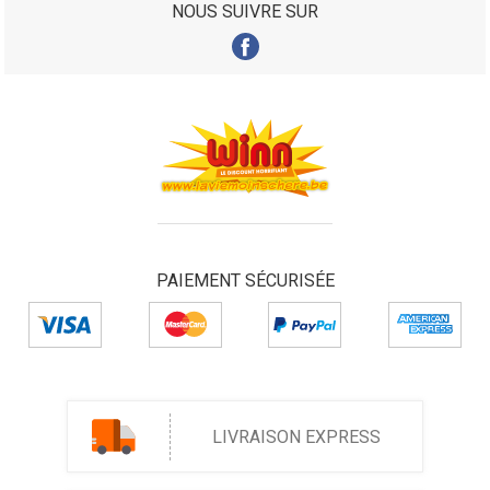
NOUS SUIVRE SUR
PAIEMENT SÉCURISÉE
LIVRAISON EXPRESS