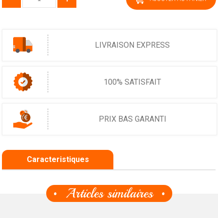
LIVRAISON EXPRESS
100% SATISFAIT
PRIX BAS GARANTI
Caracteristiques
Articles similaires