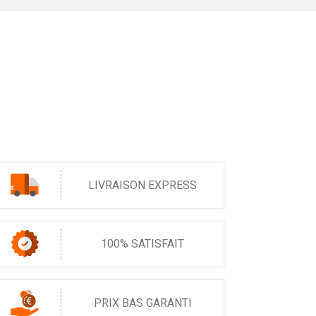
LIVRAISON EXPRESS
100% SATISFAIT
PRIX BAS GARANTI