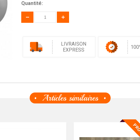
Quantité:
LIVRAISON
100
EXPRESS
Articles similaires
PRO