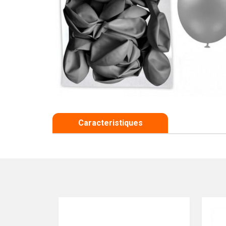
Caracteristiques