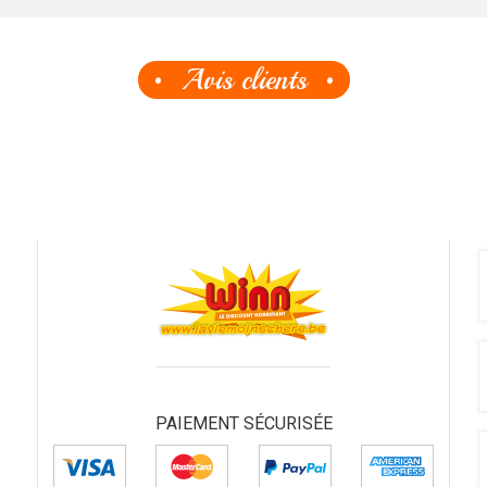
Avis clients
PAIEMENT SÉCURISÉE