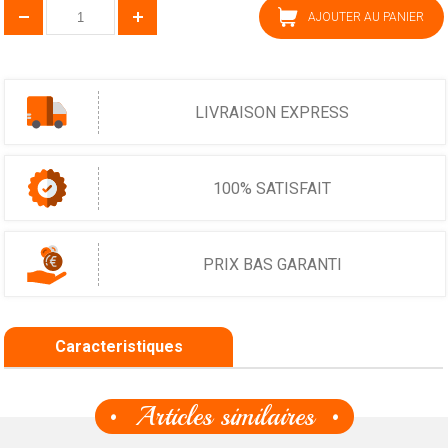
AJOUTER AU PANIER
LIVRAISON EXPRESS
100% SATISFAIT
PRIX BAS GARANTI
Caracteristiques
Articles similaires