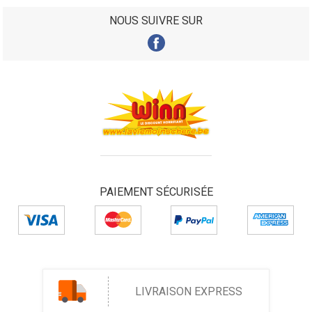
NOUS SUIVRE SUR
PAIEMENT SÉCURISÉE
LIVRAISON EXPRESS