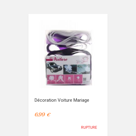
Décoration Voiture Mariage
6,99 €
RUPTURE