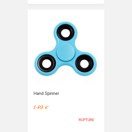
Hand Spinner
1,49 €
RUPTURE