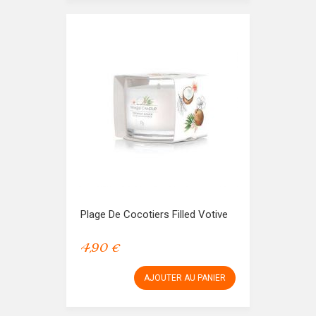
Plage De Cocotiers Filled Votive
4,90 €
AJOUTER AU PANIER