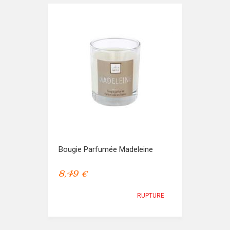
Bougie Parfumée Madeleine
8,49 €
RUPTURE