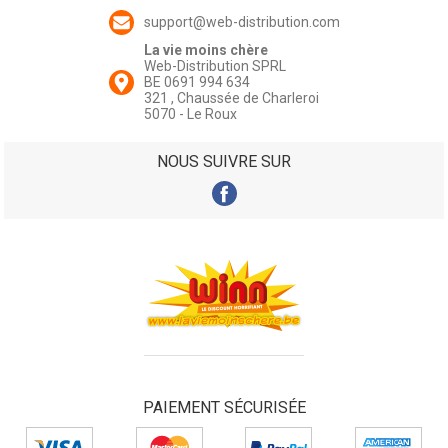
support@web-distribution.com
La vie moins chère
Web-Distribution SPRL
BE 0691 994 634
321 , Chaussée de Charleroi
5070 - Le Roux
NOUS SUIVRE SUR
PAIEMENT SÉCURISÉE