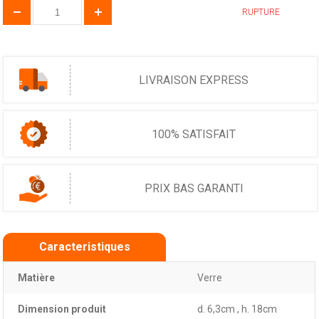
RUPTURE
LIVRAISON EXPRESS
100% SATISFAIT
PRIX BAS GARANTI
Caracteristiques
Matière
Verre
Dimension produit
d. 6,3cm , h. 18cm