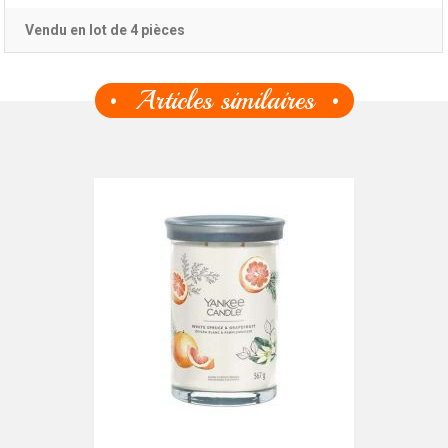
Vendu en lot de 4 pièces
Articles similaires