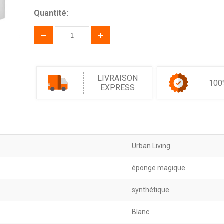
Quantité:
LIVRAISON
100
EXPRESS
Urban Living
éponge magique
synthétique
Blanc