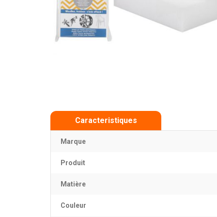
Caracteristiques
Marque
Produit
Matière
Couleur