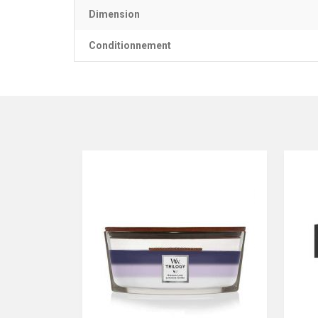
Dimension
Conditionnement