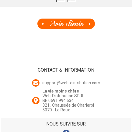
Avis clients
CONTACT & INFORMATION
support@web-distribution.com
La vie moins chère
Web-Distribution SPRL
BE 0691 994 634
321 , Chaussée de Charleroi
5070 - Le Roux
NOUS SUIVRE SUR