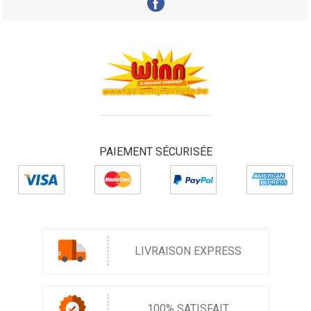
PAIEMENT SÉCURISÉE
LIVRAISON EXPRESS
100% SATISFAIT