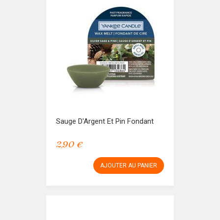
Sauge D'Argent Et Pin Fondant
2,90 €
AJOUTER AU PANIER