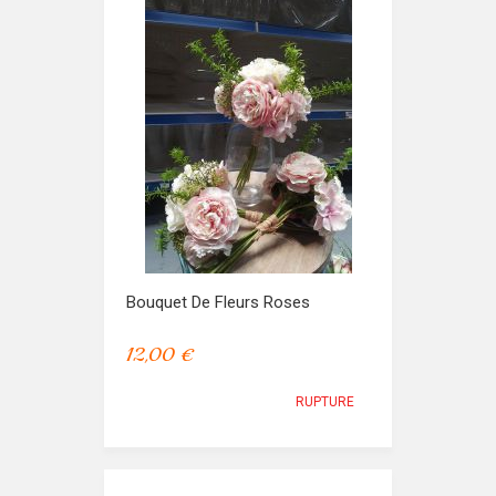
Bouquet De Fleurs Roses
12,00 €
RUPTURE