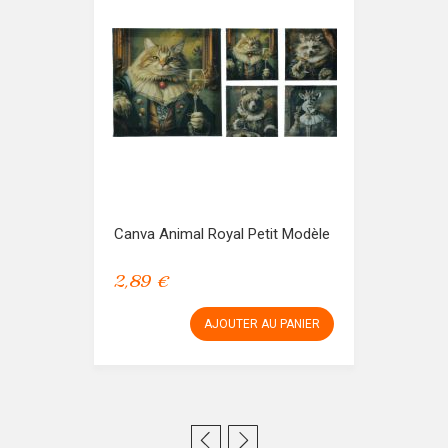
Canva Animal Royal Petit Modèle
2,89 €
AJOUTER AU PANIER