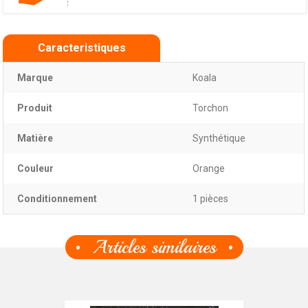
Caracteristiques
Marque
Koala
Produit
Torchon
Matière
Synthétique
Couleur
Orange
Conditionnement
1 pièces
Articles similaires