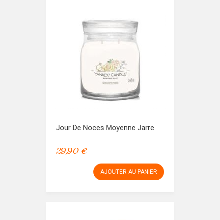
Jour De Noces Moyenne Jarre
29,90 €
AJOUTER AU PANIER