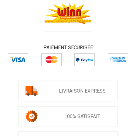
PAIEMENT SÉCURISÉE
LIVRAISON EXPRESS
100% SATISFAIT