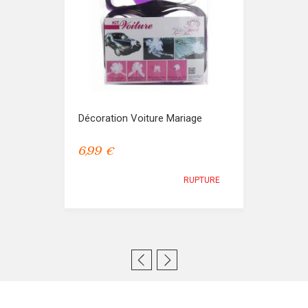
Décoration Voiture Mariage
6,99 €
RUPTURE