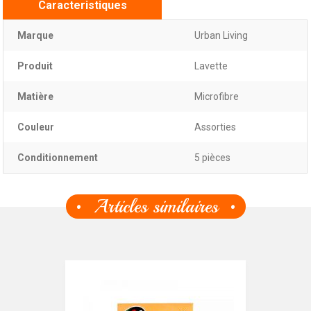
Caracteristiques
Marque
Urban Living
Produit
Lavette
Matière
Microfibre
Couleur
Assorties
Conditionnement
5 pièces
Articles similaires