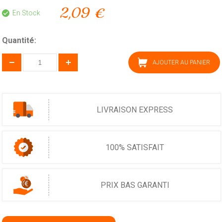
2,09 €
En Stock
Quantité:
AJOUTER AU PANIER
LIVRAISON EXPRESS
100% SATISFAIT
PRIX BAS GARANTI