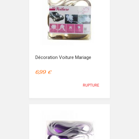
Décoration Voiture Mariage
6,99 €
RUPTURE