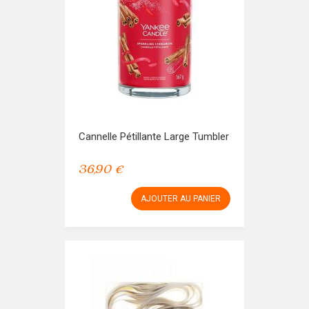
Cannelle Pétillante Large Tumbler
36,90 €
AJOUTER AU PANIER