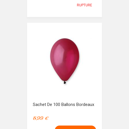
RUPTURE
Sachet De 100 Ballons Bordeaux
8,99 €