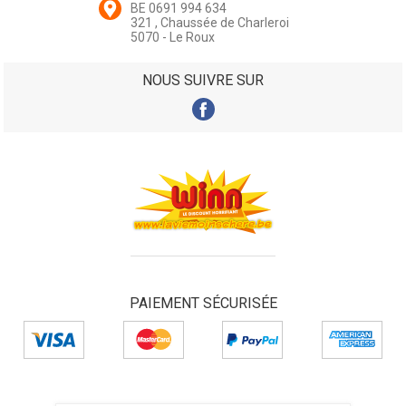
BE 0691 994 634
321 , Chaussée de Charleroi
5070 - Le Roux
NOUS SUIVRE SUR
PAIEMENT SÉCURISÉE