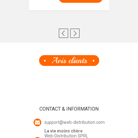
Avis clients
CONTACT & INFORMATION
support@web-distribution.com
La vie moins chère
Web-Distribution SPRL