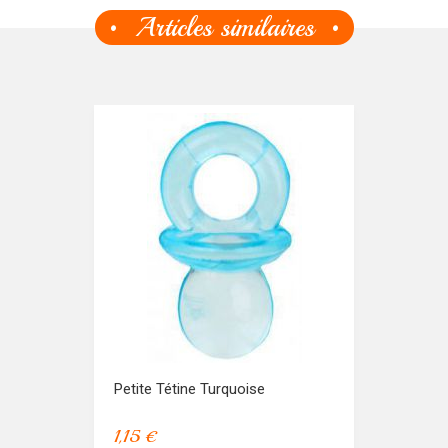
Articles similaires
Petite Tétine Turquoise
1,15 €