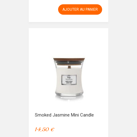
AJOUTER AU PANIER
Smoked Jasmine Mini Candle
14,50 €