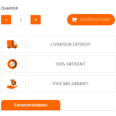
Quantité:
AJOUTER AU PANIER
LIVRAISON EXPRESS
100% SATISFAIT
PRIX BAS GARANTI
Caracteristiques