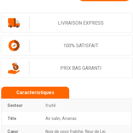
LIVRAISON EXPRESS
100% SATISFAIT
PRIX BAS GARANTI
Caracteristiques
Senteur
fruité
Tête
Air salin, Ananas
Cœur
Noix de coco fraîche, fleur de Lei