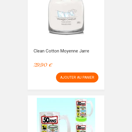
Clean Cotton Moyenne Jarre
29,90 €
AJOUTER AU PANIER