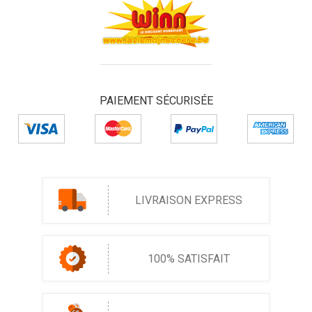
PAIEMENT SÉCURISÉE
LIVRAISON EXPRESS
100% SATISFAIT