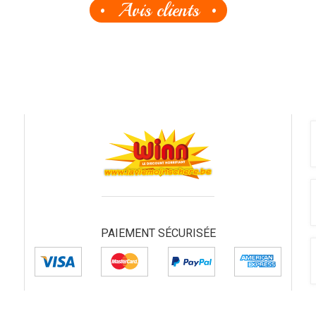
Avis clients
PAIEMENT SÉCURISÉE