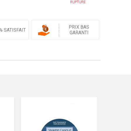
RUPTURE
PRIX BAS
% SATISFAIT
GARANTI