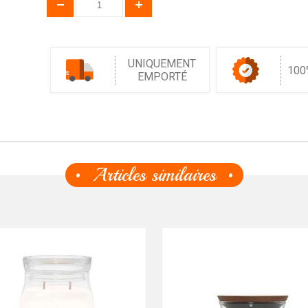
UNIQUEMENT
100
EMPORTÉ
Articles similaires