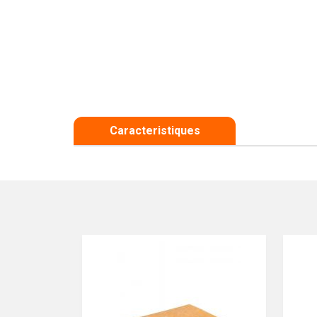
Caracteristiques