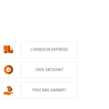
LIVRAISON EXPRESS
100% SATISFAIT
PRIX BAS GARANTI