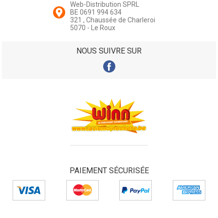
Web-Distribution SPRL
BE 0691 994 634
321 , Chaussée de Charleroi
5070 - Le Roux
NOUS SUIVRE SUR
PAIEMENT SÉCURISÉE