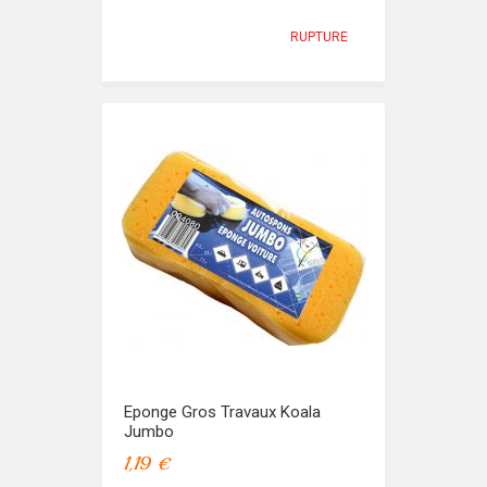
RUPTURE
Eponge Gros Travaux Koala
Jumbo
1,19 €