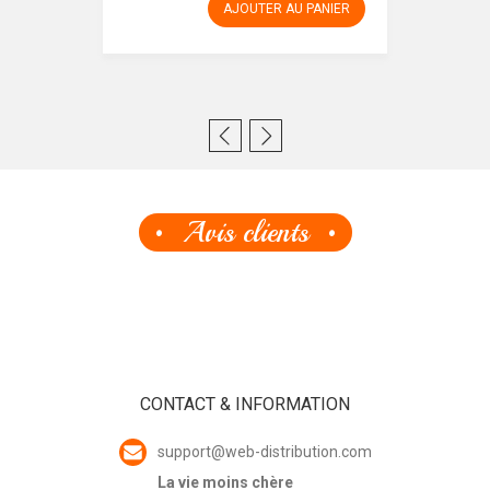
AJOUTER AU PANIER
Avis clients
CONTACT & INFORMATION
support@web-distribution.com
La vie moins chère