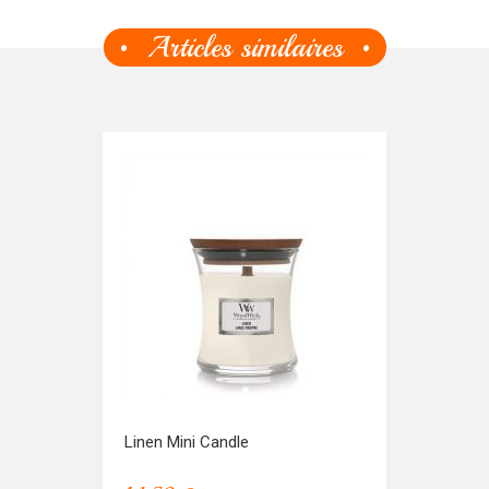
Articles similaires
Linen Mini Candle