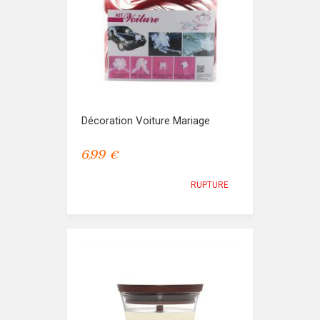
Décoration Voiture Mariage
6,99 €
RUPTURE