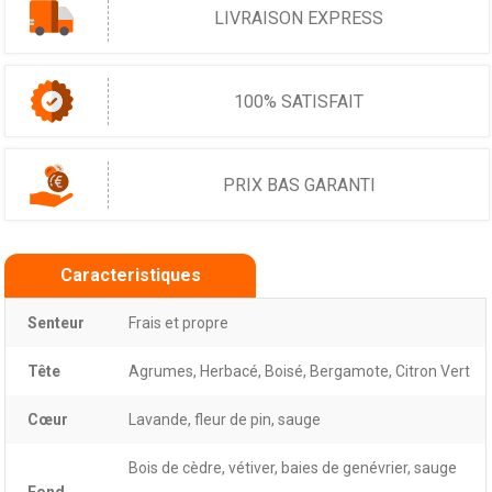
LIVRAISON EXPRESS
100% SATISFAIT
PRIX BAS GARANTI
Caracteristiques
Senteur
Frais et propre
Tête
Agrumes, Herbacé, Boisé, Bergamote, Citron Vert
Cœur
Lavande, fleur de pin, sauge
Bois de cèdre, vétiver, baies de genévrier, sauge