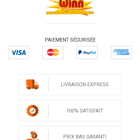
PAIEMENT SÉCURISÉE
LIVRAISON EXPRESS
100% SATISFAIT
PRIX BAS GARANTI