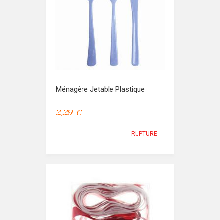
Ménagère Jetable Plastique
2,29 €
RUPTURE