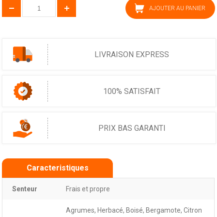
AJOUTER AU PANIER
LIVRAISON EXPRESS
100% SATISFAIT
PRIX BAS GARANTI
Caracteristiques
Senteur
Frais et propre
Agrumes, Herbacé, Boisé, Bergamote, Citron