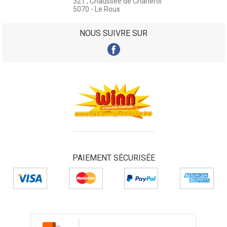
321 , Chaussée de Charleroi
5070 - Le Roux
NOUS SUIVRE SUR
PAIEMENT SÉCURISÉE