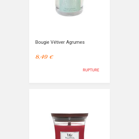
Bougie Vétiver Agrumes
8,49 €
RUPTURE