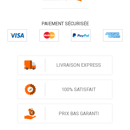
PAIEMENT SÉCURISÉE
LIVRAISON EXPRESS
100% SATISFAIT
PRIX BAS GARANTI