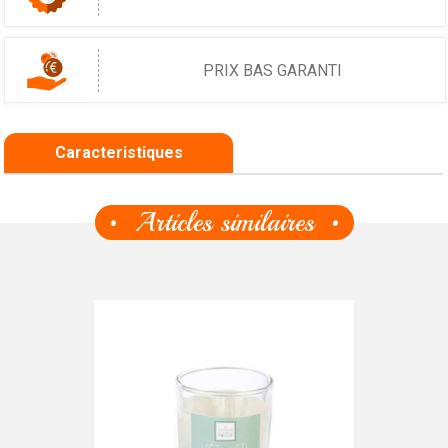
PRIX BAS GARANTI
Caracteristiques
Articles similaires