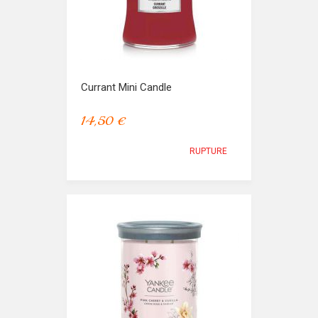
Currant Mini Candle
14,50 €
RUPTURE