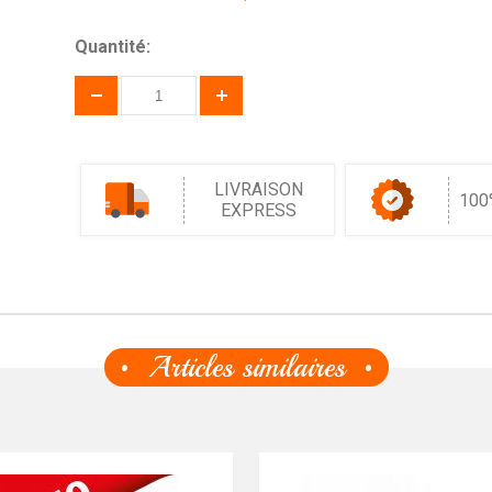
Quantité:
LIVRAISON
100
EXPRESS
Articles similaires