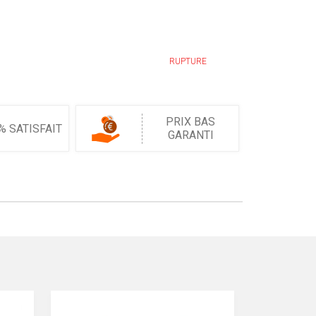
RUPTURE
PRIX BAS
% SATISFAIT
GARANTI