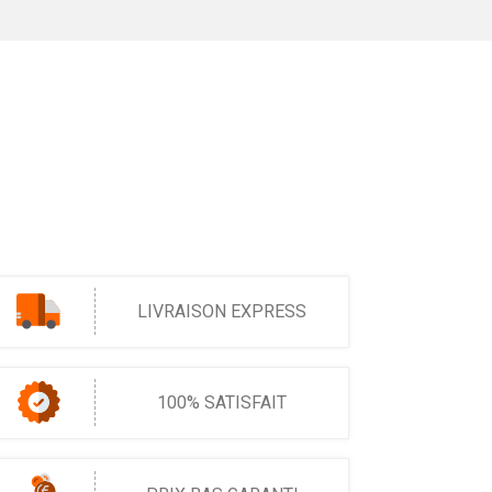
LIVRAISON EXPRESS
100% SATISFAIT