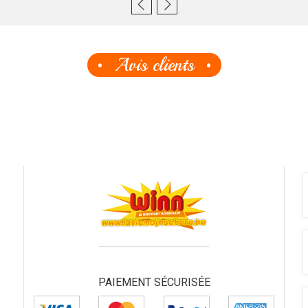
Avis clients
PAIEMENT SÉCURISÉE