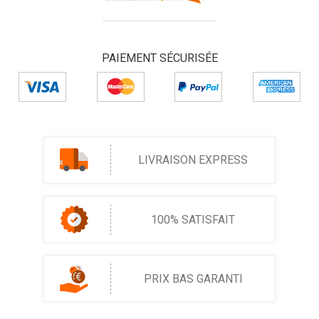
PAIEMENT SÉCURISÉE
LIVRAISON EXPRESS
100% SATISFAIT
PRIX BAS GARANTI