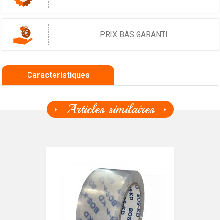
PRIX BAS GARANTI
Caracteristiques
Articles similaires