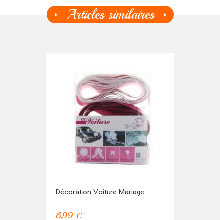
Articles similaires
Décoration Voiture Mariage
6,99 €