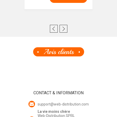
Avis clients
CONTACT & INFORMATION
support@web-distribution.com
La vie moins chère
Web-Distribution SPRL