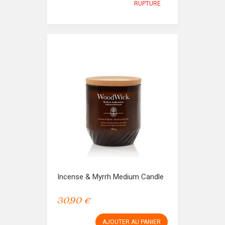
RUPTURE
Incense & Myrrh Medium Candle
30,90 €
AJOUTER AU PANIER