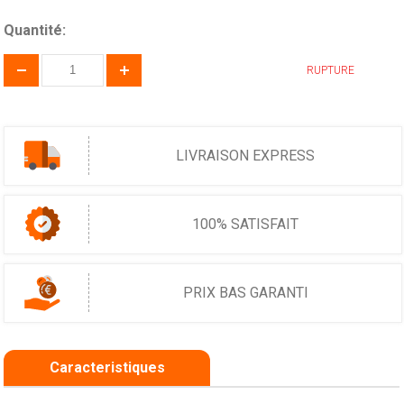
Quantité:
RUPTURE
LIVRAISON EXPRESS
100% SATISFAIT
PRIX BAS GARANTI
Caracteristiques