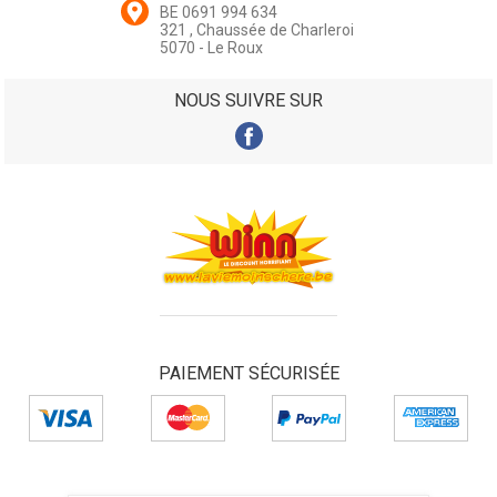
BE 0691 994 634
321 , Chaussée de Charleroi
5070 - Le Roux
NOUS SUIVRE SUR
PAIEMENT SÉCURISÉE