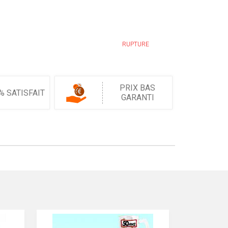
RUPTURE
PRIX BAS
% SATISFAIT
GARANTI