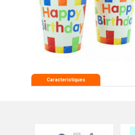
Caracteristiques