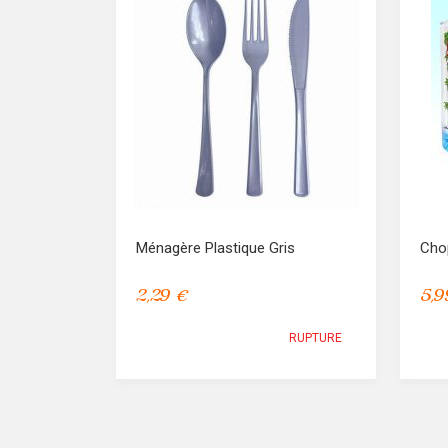
Ménagère Plastique Gris
Cho
2,29 €
5,9
RUPTURE