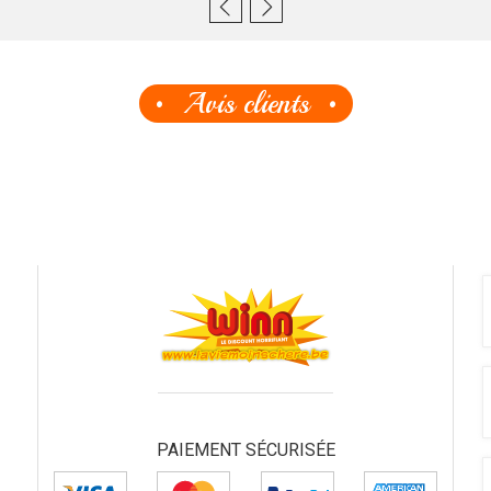
Avis clients
PAIEMENT SÉCURISÉE