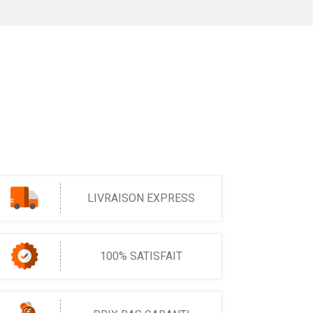
LIVRAISON EXPRESS
100% SATISFAIT