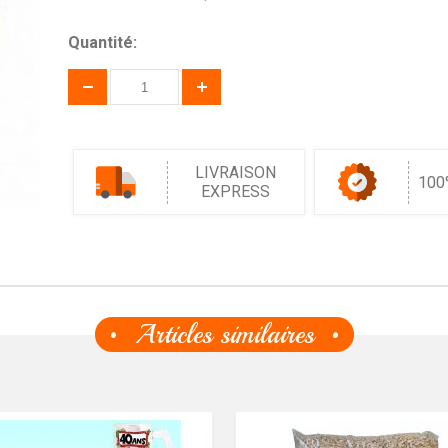
Quantité:
LIVRAISON
100
EXPRESS
Articles similaires