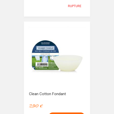
RUPTURE
Clean Cotton Fondant
2,90 €