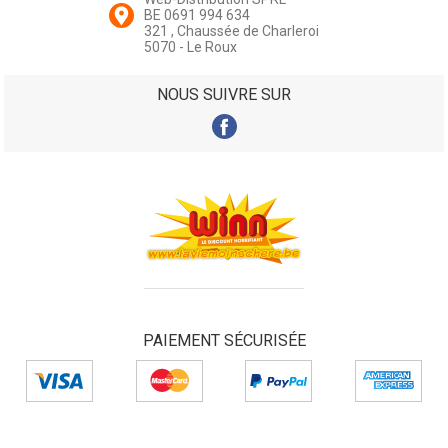
BE 0691 994 634
321 , Chaussée de Charleroi
5070 - Le Roux
NOUS SUIVRE SUR
PAIEMENT SÉCURISÉE