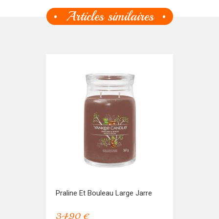
Articles similaires
Praline Et Bouleau Large Jarre
34,90 €