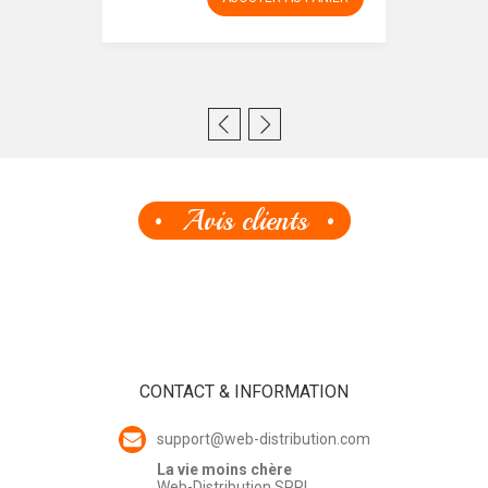
Avis clients
CONTACT & INFORMATION
support@web-distribution.com
La vie moins chère
Web-Distribution SPRL