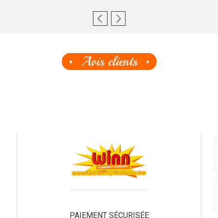
Avis clients
PAIEMENT SÉCURISÉE