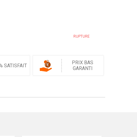
RUPTURE
PRIX BAS
% SATISFAIT
GARANTI