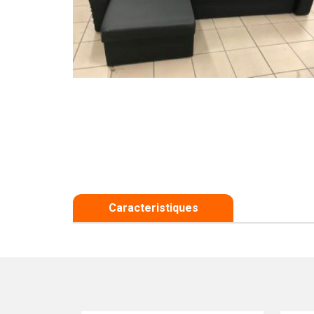
Caracteristiques