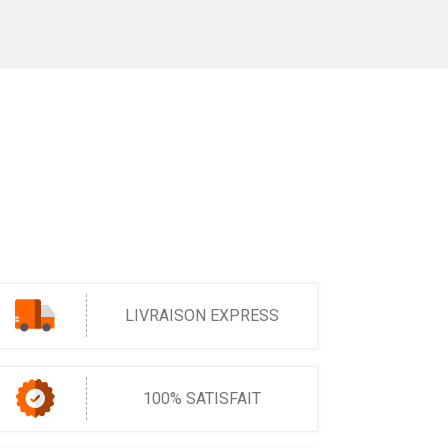
LIVRAISON EXPRESS
100% SATISFAIT