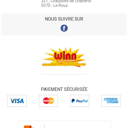
321 , Chaussée de Charleroi
5070 - Le Roux
NOUS SUIVRE SUR
PAIEMENT SÉCURISÉE