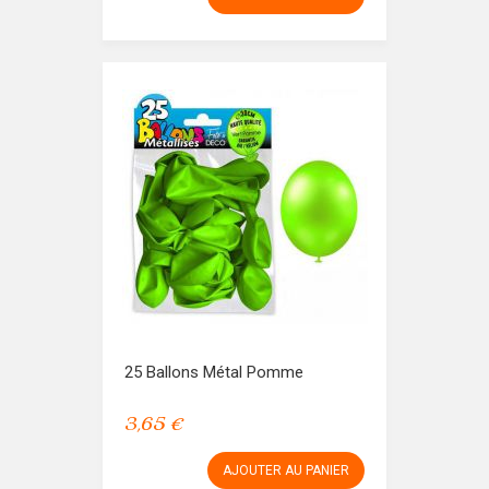
25 Ballons Métal Pomme
3,65 €
AJOUTER AU PANIER