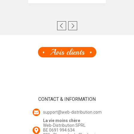
Avis clients
CONTACT & INFORMATION
support@web-distribution.com
La vie moins chère
Web-Distribution SPRL
BE 0691 994 634