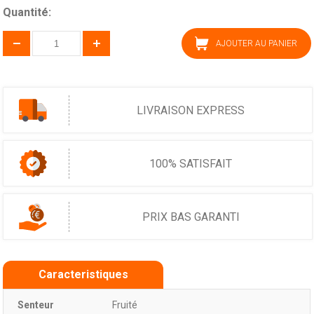
Quantité:
AJOUTER AU PANIER
LIVRAISON EXPRESS
100% SATISFAIT
PRIX BAS GARANTI
Caracteristiques
Senteur
Fruité