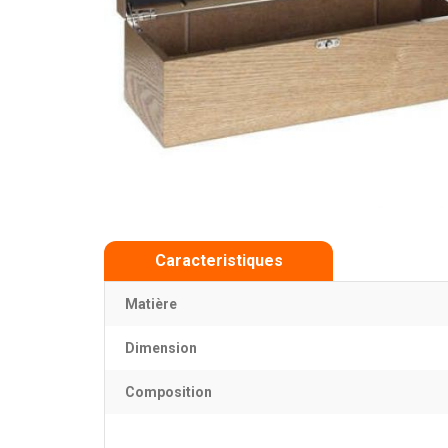
Caracteristiques
Matière
Dimension
Composition