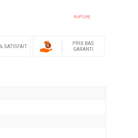
RUPTURE
PRIX BAS
% SATISFAIT
GARANTI