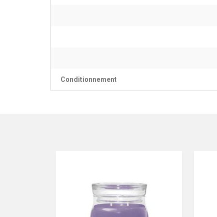
Conditionnement