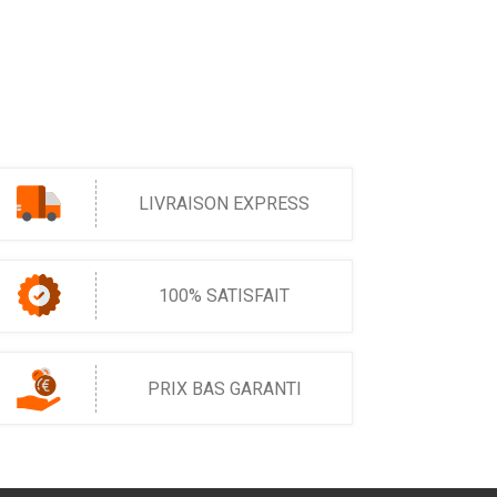
LIVRAISON EXPRESS
100% SATISFAIT
PRIX BAS GARANTI