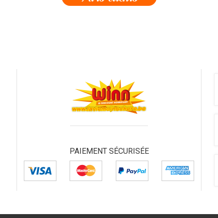
PAIEMENT SÉCURISÉE